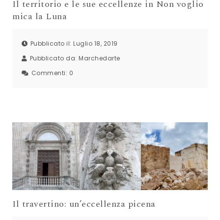
Il territorio e le sue eccellenze in Non voglio
mica la Luna
Pubblicato il: Luglio 18, 2019
Pubblicato da:
Marchedarte
Commenti:
0
Il travertino: un’eccellenza picena