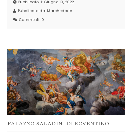
Pubblicato il: Giugno 10, 2022
Pubblicato da:
Marchedarte
Commenti:
0
PALAZZO SALADINI DI ROVENTINO