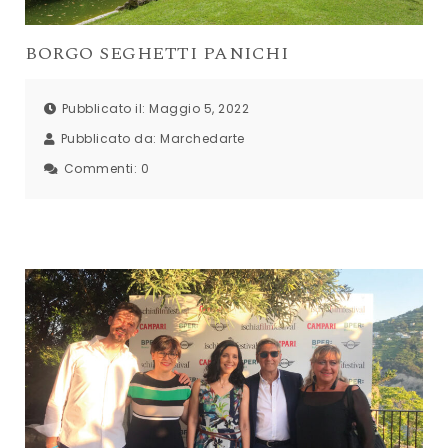
BORGO SEGHETTI PANICHI
Pubblicato il: Maggio 5, 2022
Pubblicato da:
Marchedarte
Commenti:
0