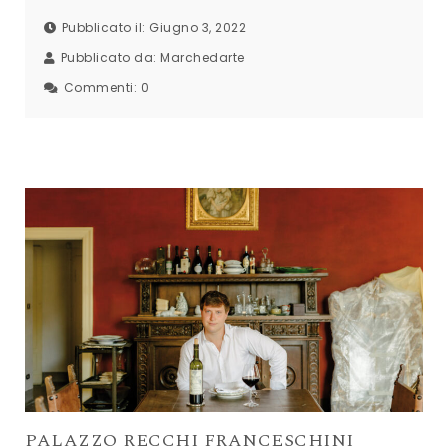
Pubblicato il: Giugno 3, 2022
Pubblicato da:
Marchedarte
Commenti:
0
PALAZZO RECCHI FRANCESCHINI