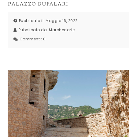
PALAZZO BUFALARI
Pubblicato il: Maggio 16, 2022
Pubblicato da:
Marchedarte
Commenti:
0