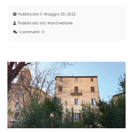
Pubblicato il: Maggio 23, 2022
Pubblicato da:
Marchedarte
Commenti:
0