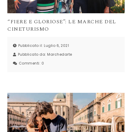
“FIERE E GLORIOSE”: LE MARCHE DEL
CINETURISMO
Pubblicato il: Luglio 6, 2021
Pubblicato da:
Marchedarte
Commenti:
0