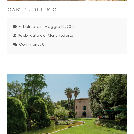
CASTEL DI LUCO
Pubblicato il: Maggio 10, 2022
Pubblicato da:
Marchedarte
Commenti:
0