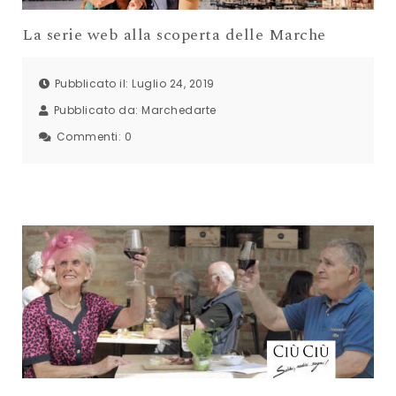
La serie web alla scoperta delle Marche
Pubblicato il: Luglio 24, 2019
Pubblicato da:
Marchedarte
Commenti:
0