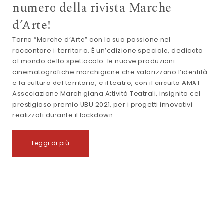
numero della rivista Marche
d’Arte!
Torna “Marche d’Arte” con la sua passione nel
raccontare il territorio. È un’edizione speciale, dedicata
al mondo dello spettacolo: le nuove produzioni
cinematografiche marchigiane che valorizzano l’identità
e la cultura del territorio, e il teatro, con il circuito AMAT –
Associazione Marchigiana Attività Teatrali, insignito del
prestigioso premio UBU 2021, per i progetti innovativi
realizzati durante il lockdown.
Leggi di più