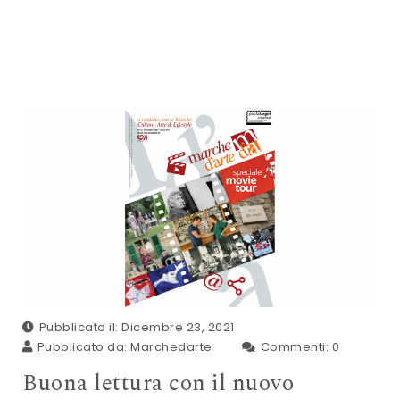
Pubblicato il: Dicembre 23, 2021
Pubblicato da:
Marchedarte
Commenti:
0
Buona lettura con il nuovo