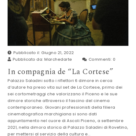
Pubblicato il: Giugno 21, 2022
Pubblicato da:
Marchedarte
Commenti:
0
In compagnia de “La Cortese”
Palazzo Saladini sotto i riflettori 6 dimore in cerca
d’autore ha preso vita sul set de La Cortese, primo dei
sei cortometraggi che valorizzano il Piceno e le sue
dimore storiche attraverso il fascino del cinema
contemporaneo. Giovani professionisti della filiera
cinematografica marchigiana si sono dati
appuntamento nel cuore di Ascoli Piceno, a settembre
2021, nella dimora storica di Palazzo Saladini di Rovetino,
per mettersi al servizio della cultura e…