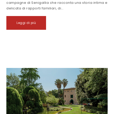
campagne di Senigallia che racconta una storia intima e
delicata di rapporti familiari, di…
Leggi di più