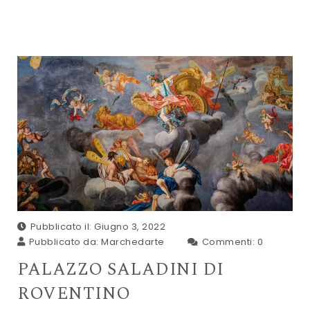
Pubblicato il: Giugno 3, 2022
Pubblicato da:
Marchedarte
Commenti:
0
PALAZZO SALADINI DI
ROVENTINO