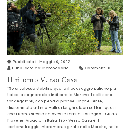
Pubblicato il: Maggio 9, 2022
Pubblicato da:
Marchedarte
Commenti:
0
Il ritorno Verso Casa
“Se si volesse stabilire qual è il paesaggio italiano più
tipico, bisognerebbe indicare le Marche. I colli sono
tondeggianti, con pendici prative lunghe, lente,
disseminate ad intervalli di lunghi alberi solitari; quasi
che l’uomo stesso ne avesse fornito il disegno”. Guido
Piovene, Viaggio in Italia, 1957 Verso Casa è il
cortometraggio interamente girato nelle Marche, nelle