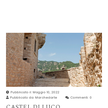
Pubblicato il: Maggio 10, 2022
Pubblicato da:
Marchedarte
Commenti:
0
CASTEL DI LUCO