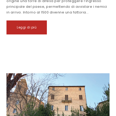
origine una torre di difesa per proteggere l’ingresso
principale del paese, permettendo di avvistare i nemici
in arrivo. Intorno al 1500 divenne una fattoria…
Leggi di più