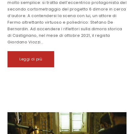
molto semplice: si tratta dell’eccentrico protagonista del
secondo cortometraggio del progetto 6 dimore in cerca
d’autore. A contendersi la scena con lui, un attore di
Fermo altrettanto virtuoso e poliedrico: Stefano De
Bernardin. Ad accendere i riflettori sulla dimora storica
di Castignano, nel mese di ottobre 2021, il regista
Giordano Viozzi…
Leggi di più