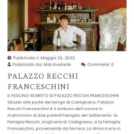
Pubblicato il: Maggio 23, 2022
Pubblicato da:
Marchedarte
Commenti:
0
PALAZZO RECCHI
FRANCESCHINI
IL FASCINO SEGRETO DI PALAZZO RECCHI FRANCESCHINI
Situato alle porte del borgo di Castignano, Palazzo
Recchi Franceschini è il simbolo dell’unione in
matrimonio di due potenti famiglie del Settecento: la
famiglia Recchi, originaria di Castignano, e la famiglia
Franceschini, proveniente da Ferrara. La dimora era in