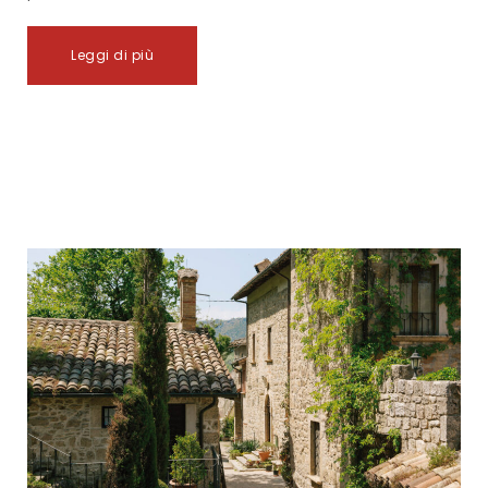
Leggi di più