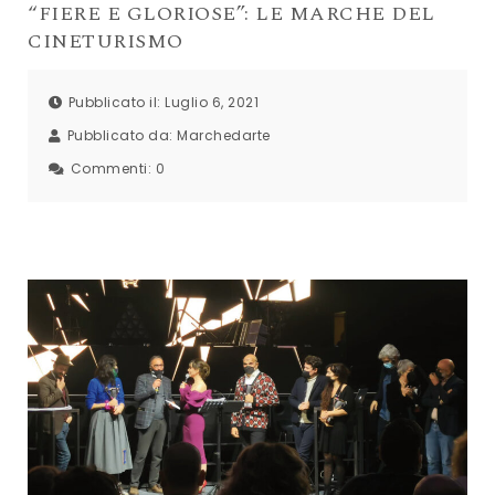
“FIERE E GLORIOSE”: LE MARCHE DEL
CINETURISMO
Pubblicato il: Luglio 6, 2021
Pubblicato da:
Marchedarte
Commenti:
0