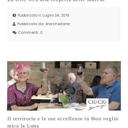
Pubblicato il: Luglio 24, 2019
Pubblicato da:
Marchedarte
Commenti:
0
Il territorio e le sue eccellenze in Non voglio
mica la Luna