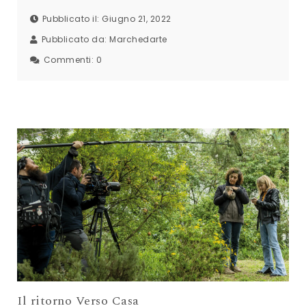
Pubblicato il: Giugno 21, 2022
Pubblicato da:
Marchedarte
Commenti:
0
Il ritorno Verso Casa