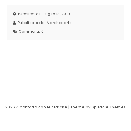
Pubblicato il: Luglio 18, 2019
Pubblicato da:
Marchedarte
Commenti:
0
2026
A contatto con le Marche
| Theme by
Spiracle Themes