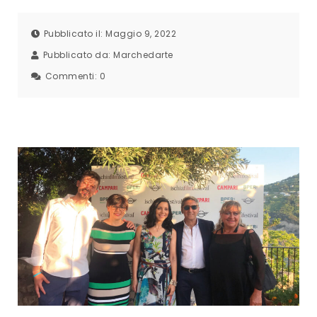
Pubblicato il: Maggio 9, 2022
Pubblicato da:
Marchedarte
Commenti:
0