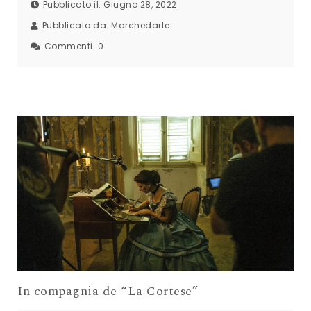
Pubblicato il: Giugno 28, 2022
Pubblicato da:
Marchedarte
Commenti:
0
In compagnia de “La Cortese”