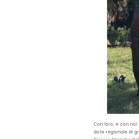
Con loro, e con noi
dote regionale di g