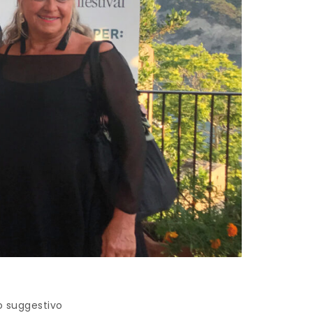
 suggestivo