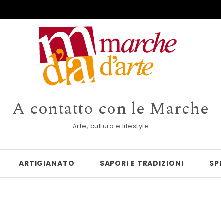
A contatto con le Marche
Arte, cultura e lifestyle
ARTIGIANATO
SAPORI E TRADIZIONI
SP