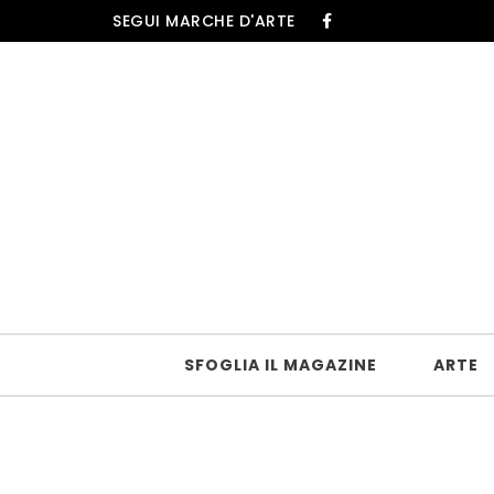
Skip to content
SEGUI MARCHE D'ARTE
SFOGLIA IL MAGAZINE
ARTE