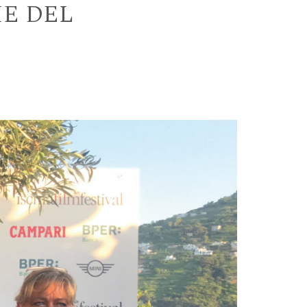
HE DEL