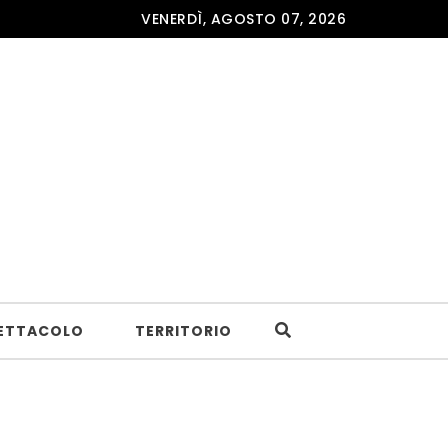
VENERDÌ, AGOSTO 07, 2026
ETTACOLO
TERRITORIO