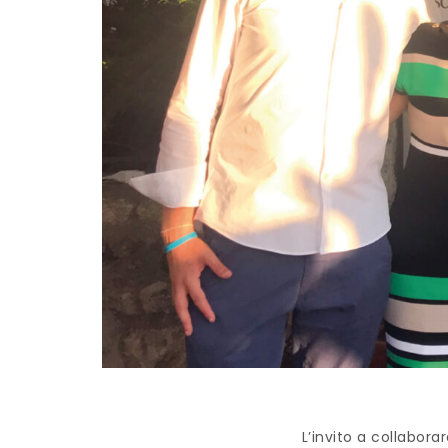
L’invito a collabor