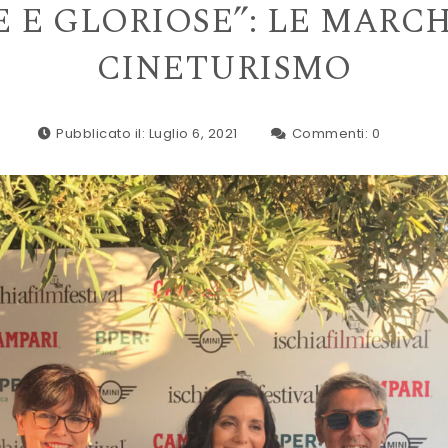
E E GLORIOSE”: LE MARC
CINETURISMO
Pubblicato il: Luglio 6, 2021
Commenti:
0