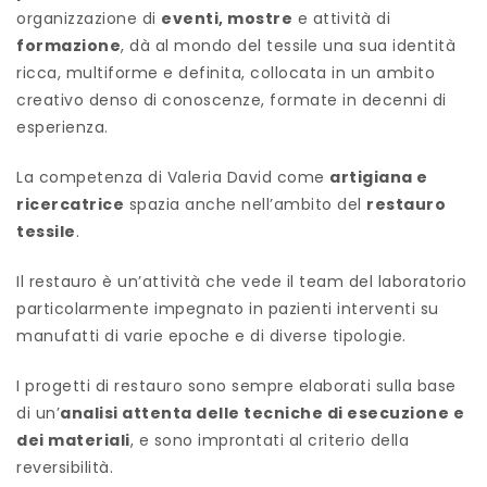
organizzazione di
eventi, mostre
e attività di
formazione
, dà al mondo del tessile una sua identità
ricca, multiforme e definita, collocata in un ambito
creativo denso di conoscenze, formate in decenni di
esperienza.
La competenza di Valeria David come
artigiana e
ricercatrice
spazia anche nell’ambito del
restauro
tessile
.
Il restauro è un’attività che vede il team del laboratorio
particolarmente impegnato in pazienti interventi su
manufatti di varie epoche e di diverse tipologie.
I progetti di restauro sono sempre elaborati sulla base
di un’
analisi attenta delle tecniche di esecuzione e
dei materiali
, e sono improntati al criterio della
reversibilità.