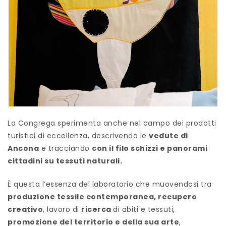
La Congrega sperimenta anche nel campo dei prodotti
turistici di eccellenza, descrivendo le
vedute di
Ancona
e tracciando
con il filo schizzi e panorami
cittadini su tessuti naturali.
È questa l’essenza del laboratorio che muovendosi tra
produzione tessile contemporanea, recupero
creativo
, lavoro di
ricerca
di abiti e tessuti,
promozione del territorio e della sua arte
,