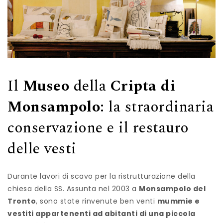
Il
Museo
della
Cripta di
Monsampolo
: la straordinaria
conservazione e il restauro
delle vesti
Durante lavori di scavo per la ristrutturazione della
chiesa della SS. Assunta nel 2003 a
Monsampolo del
Tronto
, sono state rinvenute ben venti
mummie e
vestiti appartenenti ad abitanti di una piccola