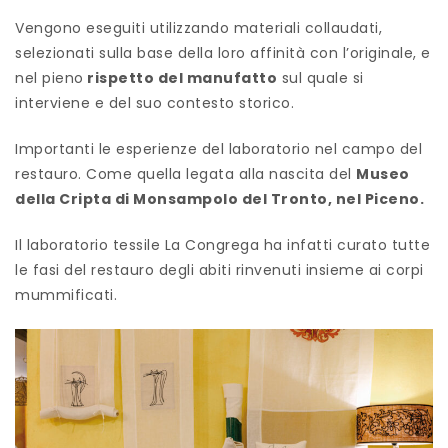
Vengono eseguiti utilizzando materiali collaudati,
selezionati sulla base della loro affinità con l’originale, e
nel pieno
rispetto del manufatto
sul quale si
interviene e del suo contesto storico.
Importanti le esperienze del laboratorio nel campo del
restauro. Come quella legata alla nascita del
Museo
della Cripta di Monsampolo del Tronto, nel Piceno.
Il laboratorio tessile La Congrega ha infatti curato tutte
le fasi del restauro degli abiti rinvenuti insieme ai corpi
mummificati.