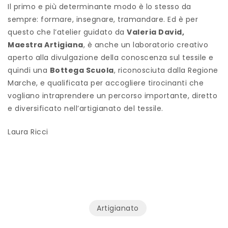
Il primo e più determinante modo è lo stesso da
sempre: formare, insegnare, tramandare. Ed è per
questo che l’atelier guidato da
Valeria David,
Maestra Artigiana
, è anche un laboratorio creativo
aperto alla divulgazione della conoscenza sul tessile e
quindi una
Bottega Scuola
, riconosciuta dalla Regione
Marche, e qualificata per accogliere tirocinanti che
vogliano intraprendere un percorso importante, diretto
e diversificato nell’artigianato del tessile.
Laura Ricci
Artigianato