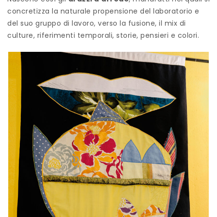
concretizza la naturale propensione del laboratorio e
del suo gruppo di lavoro, verso la fusione, il mix di
culture, riferimenti temporali, storie, pensieri e colori.